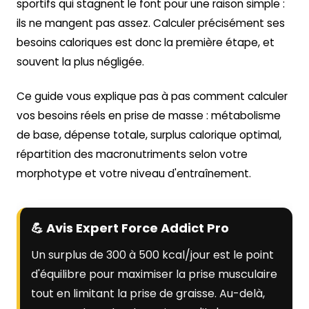
sportifs qui stagnent le font pour une raison simple :
ils ne mangent pas assez. Calculer précisément ses
besoins caloriques est donc la première étape, et
souvent la plus négligée.
Ce guide vous explique pas à pas comment calculer
vos besoins réels en prise de masse : métabolisme
de base, dépense totale, surplus calorique optimal,
répartition des macronutriments selon votre
morphotype et votre niveau d'entraînement.
💪 Avis Expert Force Addict Pro
Un surplus de 300 à 500 kcal/jour est le point
d'équilibre pour maximiser la prise musculaire
tout en limitant la prise de graisse. Au-delà,