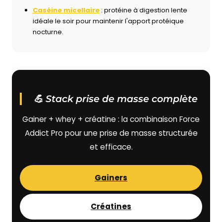
Caséine micellaire
: protéine à digestion lente
idéale le soir pour maintenir l'apport protéique
nocturne.
💪 Stack prise de masse complète
Gainer + whey + créatine : la combinaison Force
Addict Pro pour une prise de masse structurée
et efficace.
Gainers
Créatines