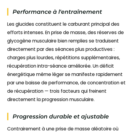
Performance à l'entraînement
Les glucides constituent le carburant principal des
efforts intenses. En prise de masse, des réserves de
glycogène musculaire bien remplies se traduisent
directement par des séances plus productives :
charges plus lourdes, répétitions supplémentaires,
récupération intra-séance améliorée. Un déficit
énergétique même léger se manifeste rapidement
par une baisse de performance, de concentration et
de récupération — trois facteurs qui freinent
directement la progression musculaire.
Progression durable et ajustable
Contrairement à une prise de masse aléatoire où