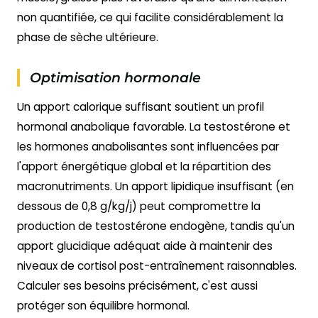
non quantifiée, ce qui facilite considérablement la
phase de sèche ultérieure.
Optimisation hormonale
Un apport calorique suffisant soutient un profil
hormonal anabolique favorable. La testostérone et
les hormones anabolisantes sont influencées par
l'apport énergétique global et la répartition des
macronutriments. Un apport lipidique insuffisant (en
dessous de 0,8 g/kg/j) peut compromettre la
production de testostérone endogène, tandis qu'un
apport glucidique adéquat aide à maintenir des
niveaux de cortisol post-entraînement raisonnables.
Calculer ses besoins précisément, c'est aussi
protéger son équilibre hormonal.