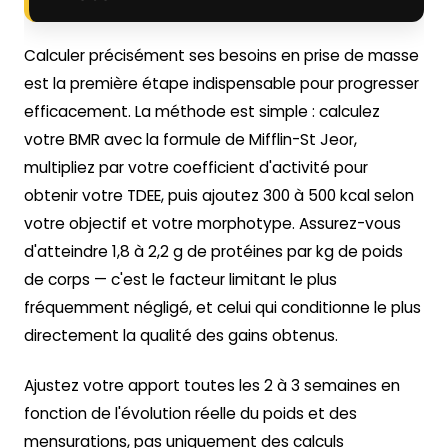
Calculer précisément ses besoins en prise de masse
est la première étape indispensable pour progresser
efficacement. La méthode est simple : calculez
votre BMR avec la formule de Mifflin-St Jeor,
multipliez par votre coefficient d'activité pour
obtenir votre TDEE, puis ajoutez 300 à 500 kcal selon
votre objectif et votre morphotype. Assurez-vous
d'atteindre 1,8 à 2,2 g de protéines par kg de poids
de corps — c'est le facteur limitant le plus
fréquemment négligé, et celui qui conditionne le plus
directement la qualité des gains obtenus.
Ajustez votre apport toutes les 2 à 3 semaines en
fonction de l'évolution réelle du poids et des
mensurations, pas uniquement des calculs