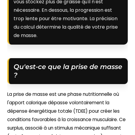
vous stockez plus de graisse qu'il n'est
nécessaire. En dessous, la progression est
trop lente pour être motivante. La précision
du calcul détermine la qualité de votre prise
de masse.
Qu'est-ce que la prise de masse
?
La prise de masse est une phase nutritionnelle où
l'apport calorique dépasse volontairement la
dépense énergétique totale (TDEE) pour créer les
conditions favorables à la croissance musculaire. Ce
surplus, associé à un stimulus mécanique suffisant