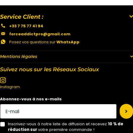
Service Client :
+33 7 75 77 41 94
forceaddictpro@gmail.com
Posez vos questions sur
WhatsApp
Mentions légales
Suivez nous sur les Réseaux Sociaux
Instagram
Abonnez-vous à nos e-mails
Inscrivez-vous à notre liste de diffusion et recevez
10 % de
réduction sur
votre première commande !