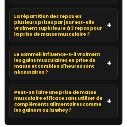
La répartition des repas en
plusieurs prises par jour est-elle
vraiment supérieure à 3 repas pour
la prise de masse musculaire ?
Le sommeil influence-t-il vraiment
les gains musculaires en prise de
masse et combien d'heures sont
nécessaires ?
Peut-on faire une prise de masse
musculaire efficace sans utiliser de
compléments alimentaires comme
les gainers ou la whey ?