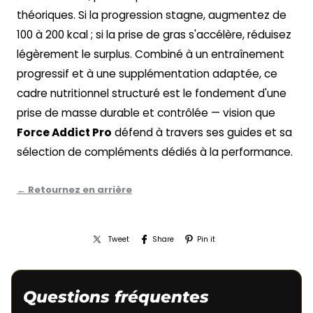
théoriques. Si la progression stagne, augmentez de
100 à 200 kcal ; si la prise de gras s'accélère, réduisez
légèrement le surplus. Combiné à un entraînement
progressif et à une supplémentation adaptée, ce
cadre nutritionnel structuré est le fondement d'une
prise de masse durable et contrôlée — vision que
Force Addict Pro
défend à travers ses guides et sa
sélection de compléments dédiés à la performance.
← Retournez en arrière
Tweet
Share
Pin it
Questions fréquentes