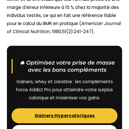
marge d'erreur inférieure à 10 % chez la majorité des
individus testés, ce qui en fait une référence fiable
pour le calcul du BMR en pratique (
American Journal
of Clinical Nutrition
, 1990;51(2):241-247).
🔥 Optimisez votre prise de masse
avec les bons compléments
Gainers, whey et créatine : les compléments
Force Addict Pro pour atteindre votre surplus
calorique et maximiser vos gains.
Gainers Hypercaloriques