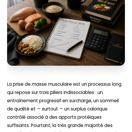
La prise de masse musculaire est un processus long
qui repose sur trois piliers indissociables : un
entraînement progressif en surcharge, un sommeil
de qualité et — surtout — un surplus calorique
contrôlé associé à des apports protéiques
suffisants. Pourtant, la très grande majorité des