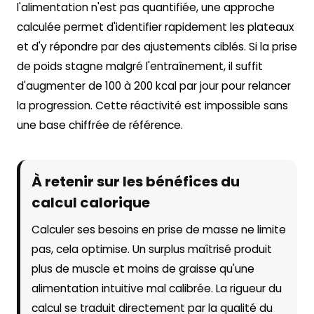
l'alimentation n'est pas quantifiée, une approche
calculée permet d'identifier rapidement les plateaux
et d'y répondre par des ajustements ciblés. Si la prise
de poids stagne malgré l'entraînement, il suffit
d'augmenter de 100 à 200 kcal par jour pour relancer
la progression. Cette réactivité est impossible sans
une base chiffrée de référence.
À retenir sur les bénéfices du
calcul calorique
Calculer ses besoins en prise de masse ne limite
pas, cela optimise. Un surplus maîtrisé produit
plus de muscle et moins de graisse qu'une
alimentation intuitive mal calibrée. La rigueur du
calcul se traduit directement par la qualité du