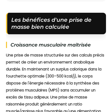
Les bénéfices d'une prise de
masse bien calculée
Croissance musculaire maîtrisée
Une prise de masse structurée sur des calculs précis
permet de créer un environnement anabolique
durable. En maintenant un surplus calorique dans la
fourchette optimale (300–500 kcal/j), le corps
dispose de l'énergie nécessaire à la synthèse des
protéines musculaires (MPS) sans accumuler un
excès de tissu adipeux. Une prise de masse
raisonnée produit généralement un ratio
muscle/graisse plus favorable qu'une alimentation