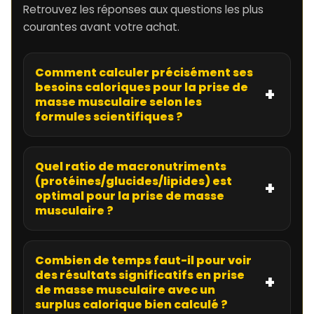
Retrouvez les réponses aux questions les plus
courantes avant votre achat.
Comment calculer précisément ses
besoins caloriques pour la prise de
masse musculaire selon les
formules scientifiques ?
Quel ratio de macronutriments
(protéines/glucides/lipides) est
optimal pour la prise de masse
musculaire ?
Combien de temps faut-il pour voir
des résultats significatifs en prise
de masse musculaire avec un
surplus calorique bien calculé ?