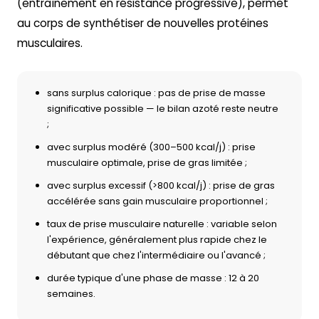
(entraînement en résistance progressive), permet
au corps de synthétiser de nouvelles protéines
musculaires.
sans surplus calorique : pas de prise de masse
significative possible — le bilan azoté reste neutre
;
avec surplus modéré (300–500 kcal/j) : prise
musculaire optimale, prise de gras limitée ;
avec surplus excessif (>800 kcal/j) : prise de gras
accélérée sans gain musculaire proportionnel ;
taux de prise musculaire naturelle : variable selon
l'expérience, généralement plus rapide chez le
débutant que chez l'intermédiaire ou l'avancé ;
durée typique d'une phase de masse : 12 à 20
semaines.