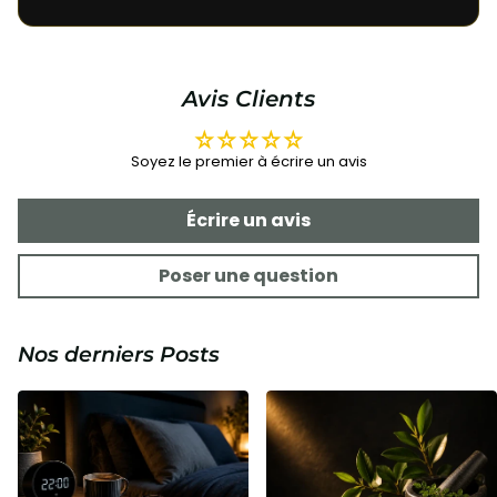
Avis Clients
Soyez le premier à écrire un avis
Écrire un avis
Poser une question
Nos derniers Posts