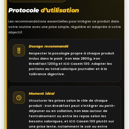
Protocole
d’utilisation
Les recommandations essentielles pour intégrer ce produit dans
votre routine avec une prise simple, régulière et adaptée à votre
objectif.
Dosage recommandé
Respecter la posologie propre à chaque produit
inclus dans le pack : Iron Max 2800g, Iron
Breakfast 1200g et ICO Casein 100. Adapter les
portions au total calorique journalier et à la
tolérance digestive.
Moment idéal
Structurer les prises selon le rôle de chaque
produit : Iron Breakfast peut s’intégrer au petit-
déjeuner ou en collation, Iron Max autour de
l’entraînement ou entre les repas selon les
besoins caloriques, et ICO Casein 100 plutôt sur
une prise lente, notamment le soir ou entre