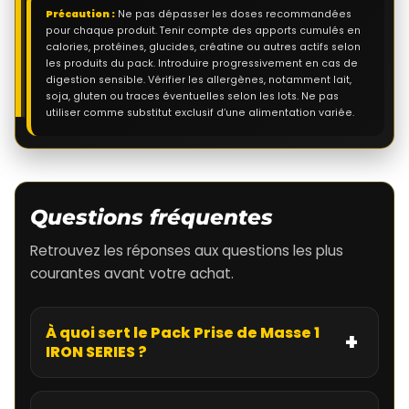
Précaution :
Ne pas dépasser les doses recommandées
pour chaque produit. Tenir compte des apports cumulés en
calories, protéines, glucides, créatine ou autres actifs selon
les produits du pack. Introduire progressivement en cas de
digestion sensible. Vérifier les allergènes, notamment lait,
soja, gluten ou traces éventuelles selon les lots. Ne pas
utiliser comme substitut exclusif d’une alimentation variée.
Questions fréquentes
Retrouvez les réponses aux questions les plus
courantes avant votre achat.
À quoi sert le Pack Prise de Masse 1
IRON SERIES ?