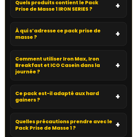
Quels produits contient le Pack
Prise de Masse 1 IRON SERIES ?
À qui s’adresse ce pack prise de
masse ?
Comment utiliser Iron Max, Iron
Breakfast et ICO Casein dans la
journée ?
Ce pack est-il adapté aux hard
gainers ?
Quelles précautions prendre avec le
Pack Prise de Masse 1 ?