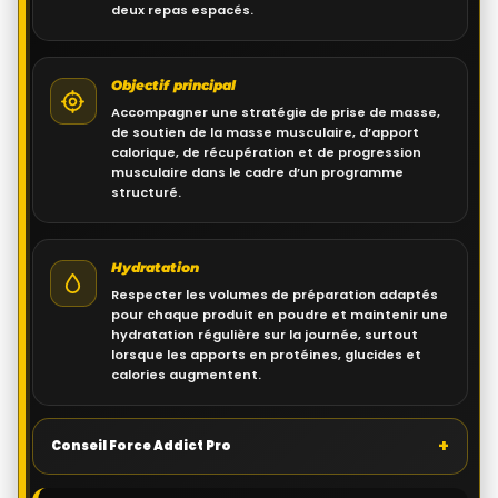
deux repas espacés.
Objectif principal
Accompagner une stratégie de prise de masse,
de soutien de la masse musculaire, d’apport
calorique, de récupération et de progression
musculaire dans le cadre d’un programme
structuré.
Hydratation
Respecter les volumes de préparation adaptés
pour chaque produit en poudre et maintenir une
hydratation régulière sur la journée, surtout
lorsque les apports en protéines, glucides et
calories augmentent.
+
Conseil Force Addict Pro