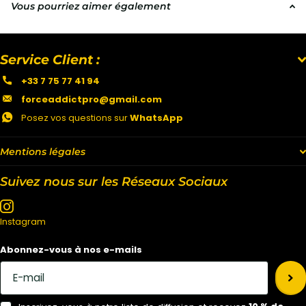
Vous pourriez aimer également
Service Client :
+33 7 75 77 41 94
forceaddictpro@gmail.com
Posez vos questions sur
WhatsApp
Mentions légales
Suivez nous sur les Réseaux Sociaux
Instagram
Abonnez-vous à nos e-mails