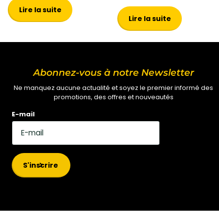
Lire la suite
Lire la suite
Abonnez-vous à notre Newsletter
Ne manquez aucune actualité et soyez le premier informé des
promotions, des offres et nouveautés
E-mail
S'inscrire