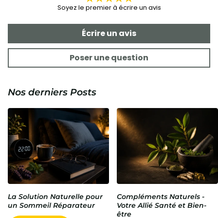
Soyez le premier à écrire un avis
Écrire un avis
Poser une question
Nos derniers Posts
La Solution Naturelle pour
Compléments Naturels -
un Sommeil Réparateur
Votre Allié Santé et Bien-
être