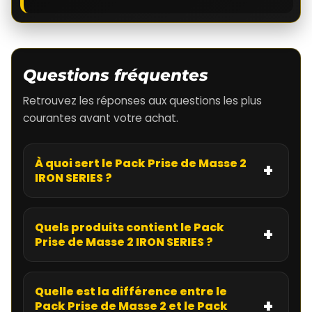
Questions fréquentes
Retrouvez les réponses aux questions les plus
courantes avant votre achat.
À quoi sert le Pack Prise de Masse 2
IRON SERIES ?
Quels produits contient le Pack
Prise de Masse 2 IRON SERIES ?
Quelle est la différence entre le
Pack Prise de Masse 2 et le Pack