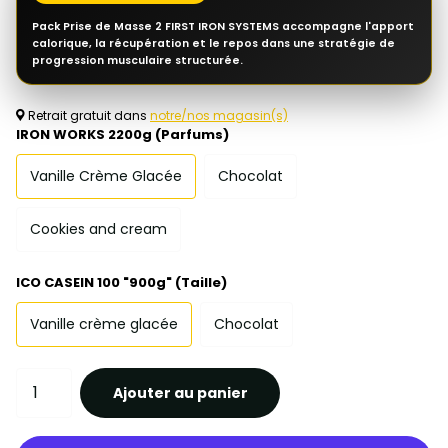
Pack Prise de Masse 2 FIRST IRON SYSTEMS accompagne l'apport
calorique, la récupération et le repos dans une stratégie de
progression musculaire structurée.
Retrait gratuit dans
notre/nos magasin(s)
IRON WORKS 2200g (Parfums)
Vanille Crème Glacée
Chocolat
Cookies and cream
ICO CASEIN 100 "900g" (Taille)
Vanille crème glacée
Chocolat
Ajouter au panier