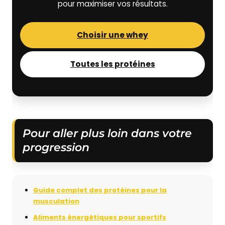
pour maximiser vos résultats.
Choisir une whey
Toutes les protéines
Pour aller plus loin dans votre
progression
Guide complet des protéines pour la
musculation
Aliments énergétiques pour sportifs