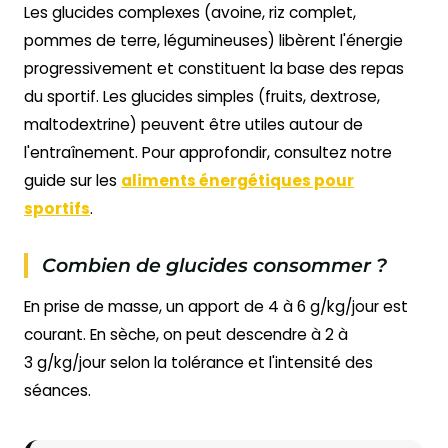
Les glucides complexes (avoine, riz complet,
pommes de terre, légumineuses) libèrent l'énergie
progressivement et constituent la base des repas
du sportif. Les glucides simples (fruits, dextrose,
maltodextrine) peuvent être utiles autour de
l'entraînement. Pour approfondir, consultez notre
guide sur les
aliments énergétiques pour
sportifs
.
Combien de glucides consommer ?
En prise de masse, un apport de 4 à 6 g/kg/jour est
courant. En sèche, on peut descendre à 2 à
3 g/kg/jour selon la tolérance et l'intensité des
séances.