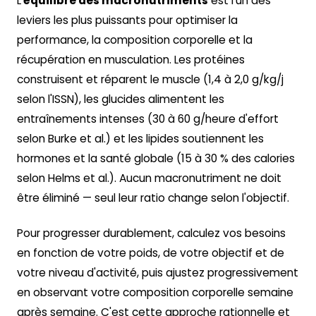
L'
équilibre des macronutriments
est l'un des
leviers les plus puissants pour optimiser la
performance, la composition corporelle et la
récupération en musculation. Les protéines
construisent et réparent le muscle (1,4 à 2,0 g/kg/j
selon l'ISSN), les glucides alimentent les
entraînements intenses (30 à 60 g/heure d'effort
selon Burke et al.) et les lipides soutiennent les
hormones et la santé globale (15 à 30 % des calories
selon Helms et al.). Aucun macronutriment ne doit
être éliminé — seul leur ratio change selon l'objectif.
Pour progresser durablement, calculez vos besoins
en fonction de votre poids, de votre objectif et de
votre niveau d'activité, puis ajustez progressivement
en observant votre composition corporelle semaine
après semaine. C'est cette approche rationnelle et