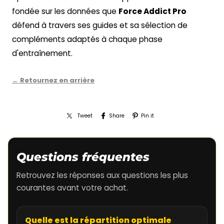
fondée sur les données que
Force Addict Pro
défend à travers ses guides et sa sélection de
compléments adaptés à chaque phase
d'entraînement.
← Retournez en arrière
Tweet
Share
Pin it
Questions fréquentes
Retrouvez les réponses aux questions les plus
courantes avant votre achat.
Quelle est la répartition optimale