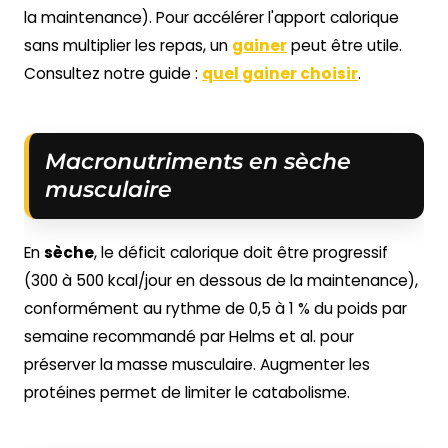
la maintenance). Pour accélérer l'apport calorique
sans multiplier les repas, un
gainer
peut être utile.
Consultez notre guide :
quel gainer choisir
.
Macronutriments en sèche
musculaire
En
sèche
, le déficit calorique doit être progressif
(300 à 500 kcal/jour en dessous de la maintenance),
conformément au rythme de 0,5 à 1 % du poids par
semaine recommandé par Helms et al. pour
préserver la masse musculaire. Augmenter les
protéines permet de limiter le catabolisme.