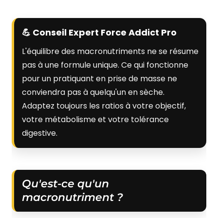
💪 Conseil Expert Force Addict Pro
L'équilibre des macronutriments ne se résume
pas à une formule unique. Ce qui fonctionne
pour un pratiquant en prise de masse ne
conviendra pas à quelqu'un en sèche.
Adaptez toujours les ratios à votre objectif,
votre métabolisme et votre tolérance
digestive.
Qu'est-ce qu'un
macronutriment ?