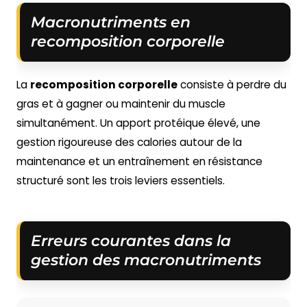
Macronutriments en
recomposition corporelle
La
recomposition corporelle
consiste à perdre du
gras et à gagner ou maintenir du muscle
simultanément. Un apport protéique élevé, une
gestion rigoureuse des calories autour de la
maintenance et un entraînement en résistance
structuré sont les trois leviers essentiels.
Erreurs courantes dans la
gestion des macronutriments