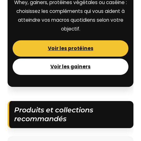
Whey, gainers, protéines végétales ou caséine :
choisissez les compléments qui vous aident à
atteindre vos macros quotidiens selon votre
objectif.
Voir les protéines
Voir les gainers
Produits et collections
recommandés