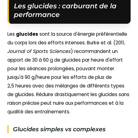
Les glucides : carburant de la
performance
Les
glucides
sont la source d'énergie préférentielle
du corps lors des efforts intenses. Burke et al. (2011,
Journal of Sports Sciences
) recommandent un
apport de 30 à 60 g de glucides par heure d'effort
pour les séances prolongées, pouvant monter
jusqu'à 90 g/heure pour les efforts de plus de
2,5 heures avec des mélanges de différents types
de glucides. Réduire drastiquement les glucides sans
raison précise peut nuire aux performances et à la
qualité des entraînements.
Glucides simples vs complexes