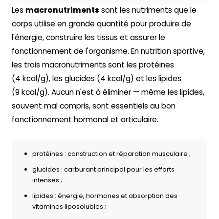
Les
macronutriments
sont les nutriments que le
corps utilise en grande quantité pour produire de
l'énergie, construire les tissus et assurer le
fonctionnement de l'organisme. En nutrition sportive,
les trois macronutriments sont les protéines
(4 kcal/g), les glucides (4 kcal/g) et les lipides
(9 kcal/g). Aucun n'est à éliminer — même les lipides,
souvent mal compris, sont essentiels au bon
fonctionnement hormonal et articulaire.
protéines : construction et réparation musculaire ;
glucides : carburant principal pour les efforts
intenses ;
lipides : énergie, hormones et absorption des
vitamines liposolubles ;