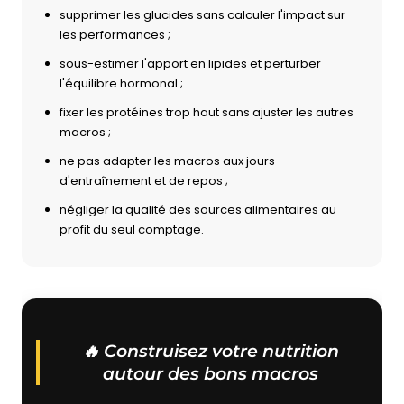
supprimer les glucides sans calculer l'impact sur
les performances ;
sous-estimer l'apport en lipides et perturber
l'équilibre hormonal ;
fixer les protéines trop haut sans ajuster les autres
macros ;
ne pas adapter les macros aux jours
d'entraînement et de repos ;
négliger la qualité des sources alimentaires au
profit du seul comptage.
🔥 Construisez votre nutrition
autour des bons macros