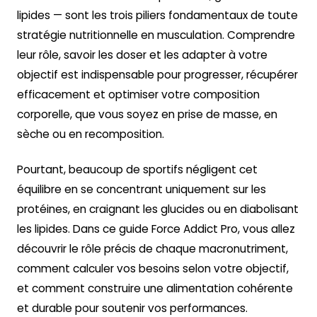
lipides — sont les trois piliers fondamentaux de toute
stratégie nutritionnelle en musculation. Comprendre
leur rôle, savoir les doser et les adapter à votre
objectif est indispensable pour progresser, récupérer
efficacement et optimiser votre composition
corporelle, que vous soyez en prise de masse, en
sèche ou en recomposition.
Pourtant, beaucoup de sportifs négligent cet
équilibre en se concentrant uniquement sur les
protéines, en craignant les glucides ou en diabolisant
les lipides. Dans ce guide Force Addict Pro, vous allez
découvrir le rôle précis de chaque macronutriment,
comment calculer vos besoins selon votre objectif,
et comment construire une alimentation cohérente
et durable pour soutenir vos performances.