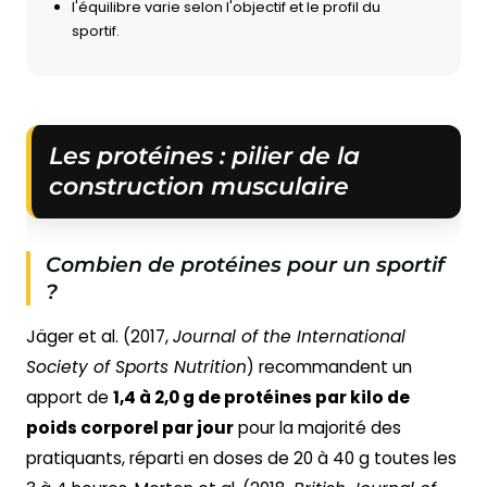
l'équilibre varie selon l'objectif et le profil du
sportif.
Les protéines : pilier de la
construction musculaire
Combien de protéines pour un sportif
?
Jäger et al. (2017,
Journal of the International
Society of Sports Nutrition
) recommandent un
apport de
1,4 à 2,0 g de protéines par kilo de
poids corporel par jour
pour la majorité des
pratiquants, réparti en doses de 20 à 40 g toutes les