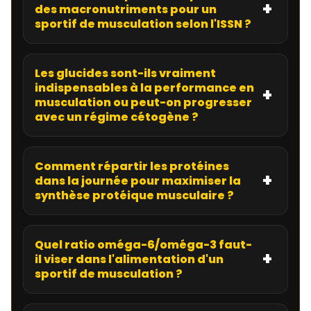
des macronutriments pour un
sportif de musculation selon l'ISSN ?
Les glucides sont-ils vraiment
indispensables à la performance en
musculation ou peut-on progresser
avec un régime cétogène ?
Comment répartir les protéines
dans la journée pour maximiser la
synthèse protéique musculaire ?
Quel ratio oméga-6/oméga-3 faut-
il viser dans l'alimentation d'un
sportif de musculation ?