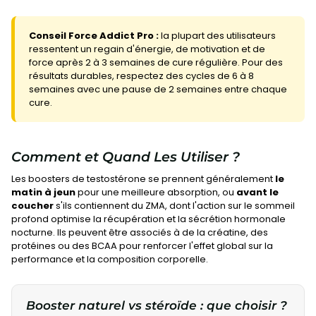
Conseil Force Addict Pro :
la plupart des utilisateurs
ressentent un regain d'énergie, de motivation et de
force après 2 à 3 semaines de cure régulière. Pour des
résultats durables, respectez des cycles de 6 à 8
semaines avec une pause de 2 semaines entre chaque
cure.
Comment et Quand Les Utiliser ?
Les boosters de testostérone se prennent généralement
le
matin à jeun
pour une meilleure absorption, ou
avant le
coucher
s'ils contiennent du ZMA, dont l'action sur le sommeil
profond optimise la récupération et la sécrétion hormonale
nocturne. Ils peuvent être associés à de la créatine, des
protéines ou des BCAA pour renforcer l'effet global sur la
performance et la composition corporelle.
Booster naturel vs stéroïde : que choisir ?