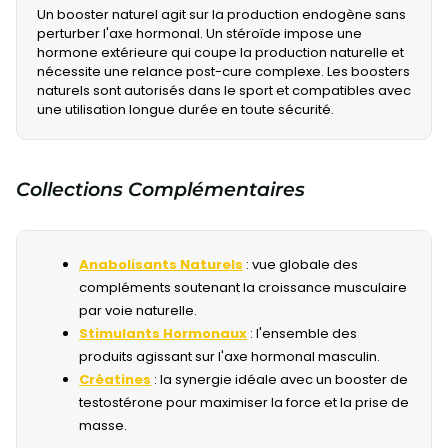
Un booster naturel agit sur la production endogène sans
perturber l'axe hormonal. Un stéroïde impose une
hormone extérieure qui coupe la production naturelle et
nécessite une relance post-cure complexe. Les boosters
naturels sont autorisés dans le sport et compatibles avec
une utilisation longue durée en toute sécurité.
Collections Complémentaires
Anabolisants Naturels
: vue globale des
compléments soutenant la croissance musculaire
par voie naturelle.
Stimulants Hormonaux
: l'ensemble des
produits agissant sur l'axe hormonal masculin.
Créatines
: la synergie idéale avec un booster de
testostérone pour maximiser la force et la prise de
masse.