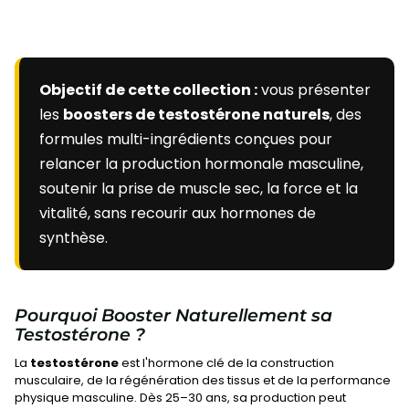
Objectif de cette collection :
vous présenter
les
boosters de testostérone naturels
, des
formules multi-ingrédients conçues pour
relancer la production hormonale masculine,
soutenir la prise de muscle sec, la force et la
vitalité, sans recourir aux hormones de
synthèse.
Pourquoi Booster Naturellement sa
Testostérone ?
La
testostérone
est l'hormone clé de la construction
musculaire, de la régénération des tissus et de la performance
physique masculine. Dès 25–30 ans, sa production peut