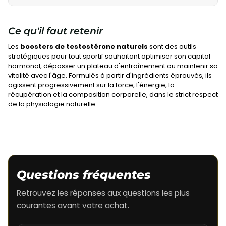
Ce qu'il faut retenir
Les
boosters de testostérone naturels
sont des outils
stratégiques pour tout sportif souhaitant optimiser son capital
hormonal, dépasser un plateau d'entraînement ou maintenir sa
vitalité avec l'âge. Formulés à partir d'ingrédients éprouvés, ils
agissent progressivement sur la force, l'énergie, la
récupération et la composition corporelle, dans le strict respect
de la physiologie naturelle.
Questions fréquentes
Retrouvez les réponses aux questions les plus
courantes avant votre achat.