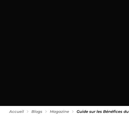
Accueil
Blogs
Magazine
Guide sur les Bénéfices d