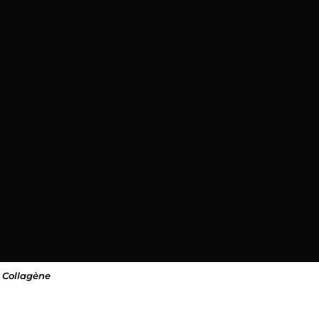
u Collagène