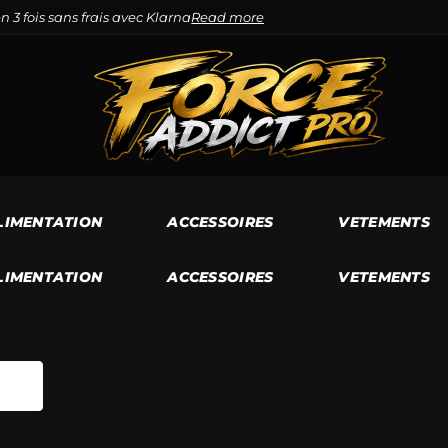
n 3 fois sans frais avec Klarna
Read more
LIMENTATION
ACCESSOIRES
VETEMENTS
LIMENTATION
ACCESSOIRES
VETEMENTS