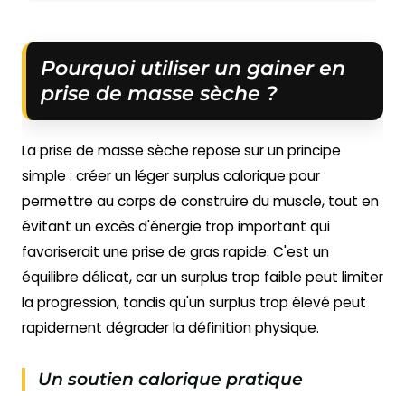
Pourquoi utiliser un gainer en
prise de masse sèche ?
La prise de masse sèche repose sur un principe
simple : créer un léger surplus calorique pour
permettre au corps de construire du muscle, tout en
évitant un excès d'énergie trop important qui
favoriserait une prise de gras rapide. C'est un
équilibre délicat, car un surplus trop faible peut limiter
la progression, tandis qu'un surplus trop élevé peut
rapidement dégrader la définition physique.
Un soutien calorique pratique