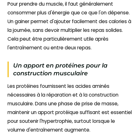
Pour prendre du muscle, il faut généralement
consommer plus d'énergie que ce que l'on dépense.
Un gainer permet d'ajouter facilement des calories à
la journée, sans devoir multiplier les repas solides.
Cela peut être particulièrement utile après
l'entraînement ou entre deux repas.
Un apport en protéines pour la
construction musculaire
Les protéines fournissent les acides aminés
nécessaires à la réparation et à la construction
musculaire. Dans une phase de prise de masse,
maintenir un apport protéique suffisant est essentiel
pour soutenir l'hypertrophie, surtout lorsque le
volume d'entraînement augmente.