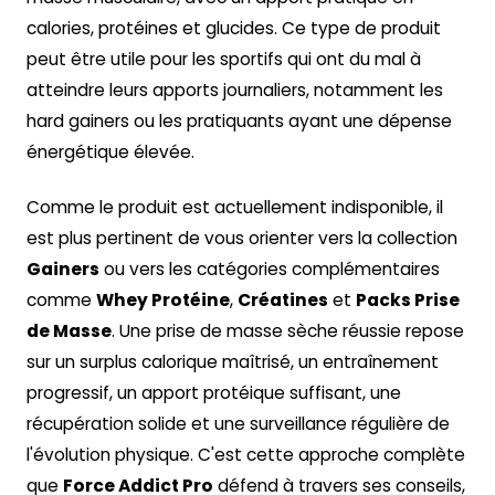
calories, protéines et glucides. Ce type de produit
peut être utile pour les sportifs qui ont du mal à
atteindre leurs apports journaliers, notamment les
hard gainers ou les pratiquants ayant une dépense
énergétique élevée.
Comme le produit est actuellement indisponible, il
est plus pertinent de vous orienter vers la collection
Gainers
ou vers les catégories complémentaires
comme
Whey Protéine
,
Créatines
et
Packs Prise
de Masse
. Une prise de masse sèche réussie repose
sur un surplus calorique maîtrisé, un entraînement
progressif, un apport protéique suffisant, une
récupération solide et une surveillance régulière de
l'évolution physique. C'est cette approche complète
que
Force Addict Pro
défend à travers ses conseils,