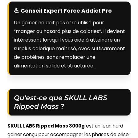
💪 Conseil Expert Force Addict Pro
Un gainer ne doit pas être utilisé pour
“manger au hasard plus de calories”. Il devient
intéressant lorsqu'il vous aide à atteindre un
surplus calorique maîtrisé, avec suffisamment
de protéines, sans remplacer une
alimentation solide et structurée.
Qu'est-ce que SKULL LABS
Ripped Mass ?
SKULL LABS Ripped Mass 3000g
est un lean hard
gainer conçu pour accompagner les phases de prise