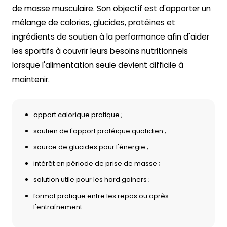
de masse musculaire. Son objectif est d'apporter un
mélange de calories, glucides, protéines et
ingrédients de soutien à la performance afin d'aider
les sportifs à couvrir leurs besoins nutritionnels
lorsque l'alimentation seule devient difficile à
maintenir.
apport calorique pratique ;
soutien de l'apport protéique quotidien ;
source de glucides pour l'énergie ;
intérêt en période de prise de masse ;
solution utile pour les hard gainers ;
format pratique entre les repas ou après
l'entraînement.