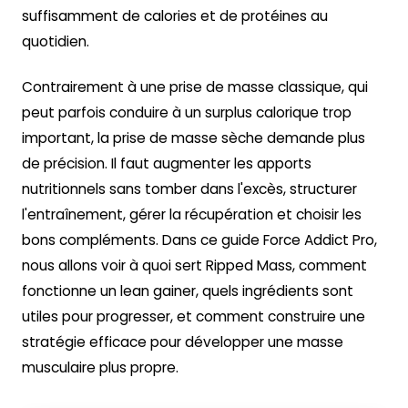
suffisamment de calories et de protéines au
quotidien.
Contrairement à une prise de masse classique, qui
peut parfois conduire à un surplus calorique trop
important, la prise de masse sèche demande plus
de précision. Il faut augmenter les apports
nutritionnels sans tomber dans l'excès, structurer
l'entraînement, gérer la récupération et choisir les
bons compléments. Dans ce guide Force Addict Pro,
nous allons voir à quoi sert Ripped Mass, comment
fonctionne un lean gainer, quels ingrédients sont
utiles pour progresser, et comment construire une
stratégie efficace pour développer une masse
musculaire plus propre.