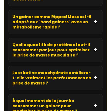
Un gainer comme Ripped Mass est-il
adapté aux "hard gainers" avec un
métabolisme rapide ?
Quelle quantité de protéines faut-il
consommer par jour pour optimiser
la prise de masse musculaire ?
La créatine monohydrate améliore-
t-elle vraiment les performances en
prise de masse ?
À quel moment de la journée
consommer un gainer pour