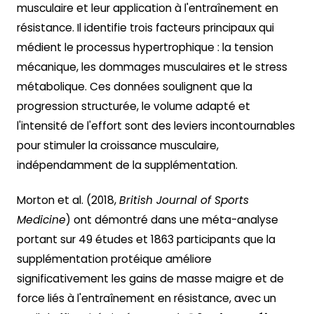
musculaire et leur application à l'entraînement en
résistance. Il identifie trois facteurs principaux qui
médient le processus hypertrophique : la tension
mécanique, les dommages musculaires et le stress
métabolique. Ces données soulignent que la
progression structurée, le volume adapté et
l'intensité de l'effort sont des leviers incontournables
pour stimuler la croissance musculaire,
indépendamment de la supplémentation.
Morton et al. (2018,
British Journal of Sports
Medicine
) ont démontré dans une méta-analyse
portant sur 49 études et 1863 participants que la
supplémentation protéique améliore
significativement les gains de masse maigre et de
force liés à l'entraînement en résistance, avec un