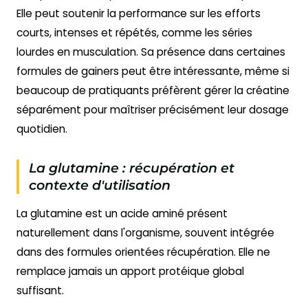
Elle peut soutenir la performance sur les efforts
courts, intenses et répétés, comme les séries
lourdes en musculation. Sa présence dans certaines
formules de gainers peut être intéressante, même si
beaucoup de pratiquants préfèrent gérer la créatine
séparément pour maîtriser précisément leur dosage
quotidien.
La glutamine : récupération et
contexte d'utilisation
La glutamine est un acide aminé présent
naturellement dans l'organisme, souvent intégrée
dans des formules orientées récupération. Elle ne
remplace jamais un apport protéique global
suffisant.