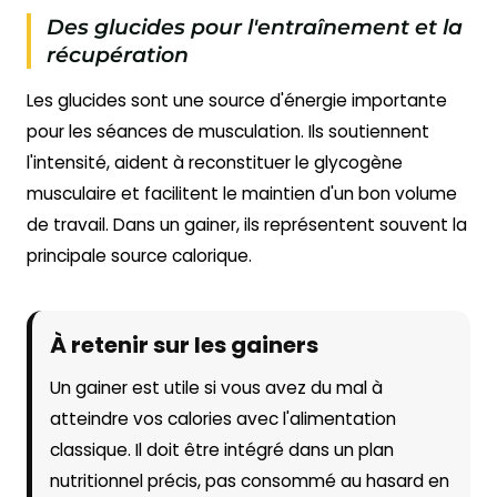
Des glucides pour l'entraînement et la
récupération
Les glucides sont une source d'énergie importante
pour les séances de musculation. Ils soutiennent
l'intensité, aident à reconstituer le glycogène
musculaire et facilitent le maintien d'un bon volume
de travail. Dans un gainer, ils représentent souvent la
principale source calorique.
À retenir sur les gainers
Un gainer est utile si vous avez du mal à
atteindre vos calories avec l'alimentation
classique. Il doit être intégré dans un plan
nutritionnel précis, pas consommé au hasard en