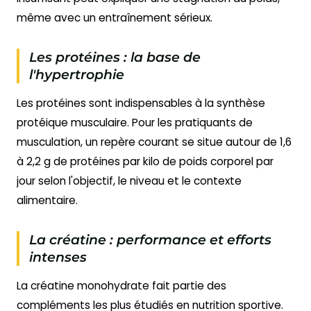
même avec un entraînement sérieux.
Les protéines : la base de
l'hypertrophie
Les protéines sont indispensables à la synthèse
protéique musculaire. Pour les pratiquants de
musculation, un repère courant se situe autour de 1,6
à 2,2 g de protéines par kilo de poids corporel par
jour selon l'objectif, le niveau et le contexte
alimentaire.
La créatine : performance et efforts
intenses
La créatine monohydrate fait partie des
compléments les plus étudiés en nutrition sportive.