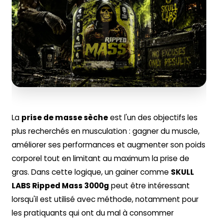
La
prise de masse sèche
est l'un des objectifs les
plus recherchés en musculation : gagner du muscle,
améliorer ses performances et augmenter son poids
corporel tout en limitant au maximum la prise de
gras. Dans cette logique, un gainer comme
SKULL
LABS Ripped Mass 3000g
peut être intéressant
lorsqu'il est utilisé avec méthode, notamment pour
les pratiquants qui ont du mal à consommer