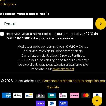
Instagram
Abonnez-vous à nos e-mails
Inscrivez-vous à notre liste de diffusion et recevez
10 % de
réduction sur
votre première commande !
Médiateur de la consommation :
CM2C
– Centre
de la Médiation de la Consommation de
Conciliateurs de Justice, 49 rue de Ponthieu,
75008 Paris. En cas de litige non résolu avec notre
service client, vous pouvez saisir gratuitement le
médiateur sur
www.cm2c.net
.
©
2026
Force Addict Pro,
Commerce électronique propulsé par
Shopify