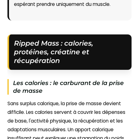
espérant prendre uniquement du muscle.
Ripped Mass : calories,
protéines, créatine et
récupération
Les calories : le carburant de la prise
de masse
Sans surplus calorique, la prise de masse devient
difficile. Les calories servent à couvrir les dépenses
de base, l'activité physique, la récupération et les
adaptations musculaires. Un apport calorique
insuffisant peut expliquer une stagnation du poids,