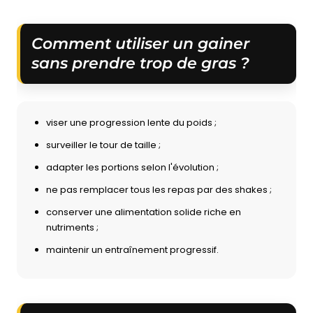
Comment utiliser un gainer
sans prendre trop de gras ?
viser une progression lente du poids ;
surveiller le tour de taille ;
adapter les portions selon l'évolution ;
ne pas remplacer tous les repas par des shakes ;
conserver une alimentation solide riche en
nutriments ;
maintenir un entraînement progressif.