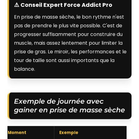
⚠️ Conseil Expert Force Addict Pro
En prise de masse sèche, le bon rythme n'est
pas de prendre le plus vite possible. C'est de
progresser suffisamment pour construire du
muscle, mais assez lentement pour limiter la
prise de gras. Le miroir, les performances et le
tour de taille sont aussi importants que la
balance.
Exemple de journée avec
gainer en prise de masse sèche
Moment
Exemple