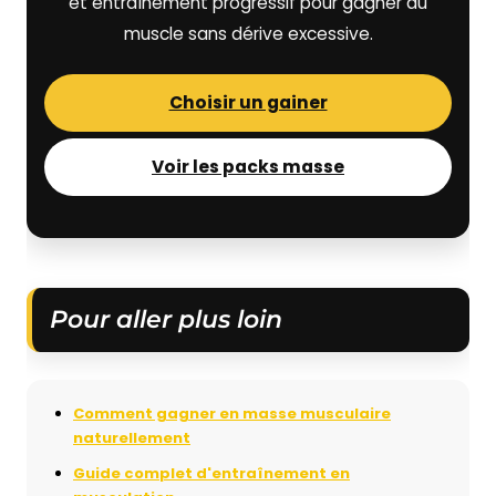
et entraînement progressif pour gagner du
muscle sans dérive excessive.
Choisir un gainer
Voir les packs masse
Pour aller plus loin
Comment gagner en masse musculaire
naturellement
Guide complet d'entraînement en