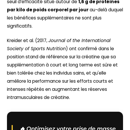
seuil d’efficacité situé autour de
1,6 g de protéines
par kilo de poids corporel par jour
au-delà duquel
les bénéfices supplémentaires ne sont plus
significatifs.
Kreider et al. (2017,
Journal of the International
Society of Sports Nutrition
) ont confirmé dans le
position stand de référence sur la créatine que sa
supplémentation à court et long terme est sûre et
bien tolérée chez les individus sains, et qu'elle
améliore la performance sur les efforts courts et
intenses répétés en augmentant les réserves
intramusculaires de créatine.
🔥 Optimisez votre prise de masse