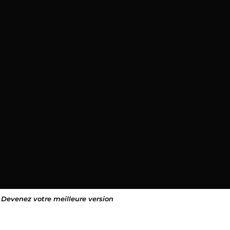
Devenez votre meilleure version