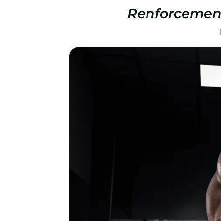
Renforcement