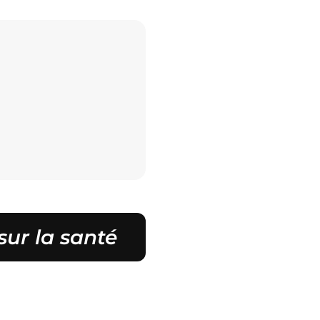
sur la santé