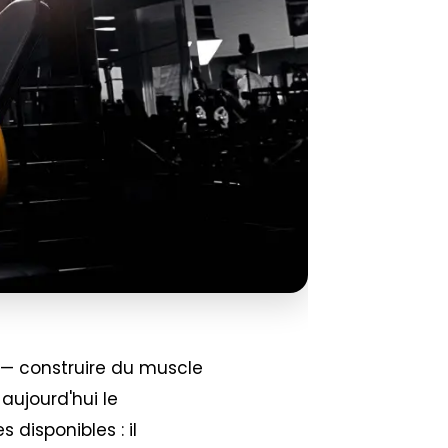
 — construire du muscle
aujourd'hui le
disponibles : il