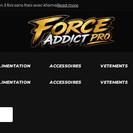
n 3 fois sans frais avec Klarna
Read more
LIMENTATION
ACCESSOIRES
VETEMENTS
LIMENTATION
ACCESSOIRES
VETEMENTS