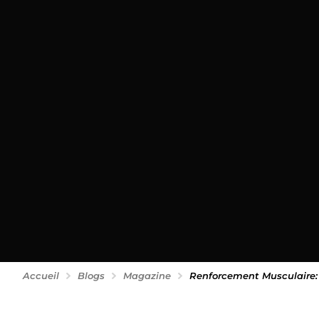
Accueil
Blogs
Magazine
Renforcement Musculaire: 