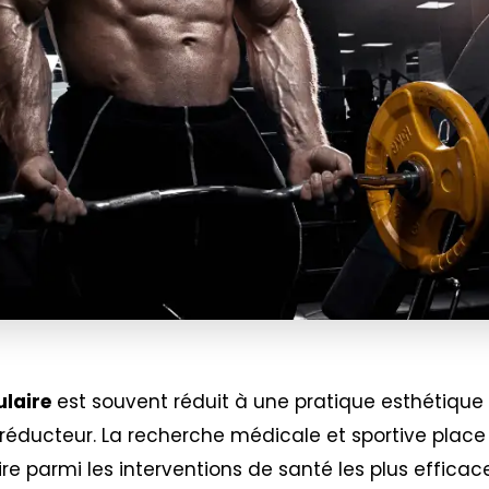
laire
est souvent réduit à une pratique esthétique
 réducteur. La recherche médicale et sportive place 
 parmi les interventions de santé les plus efficaces 