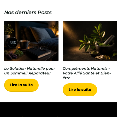
Nos derniers Posts
La Solution Naturelle pour
Compléments Naturels -
un Sommeil Réparateur
Votre Allié Santé et Bien-
être
Lire la suite
Lire la suite