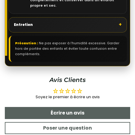
propre et sec.
+
Entretien
Précaution :
Ne pas exposer à l’humidité excessive. Garder
hors de portée des enfants et éviter toute confusion entre
compléments.
Avis Clients
Soyez le premier à écrire un avis
Écrire un avis
Poser une question