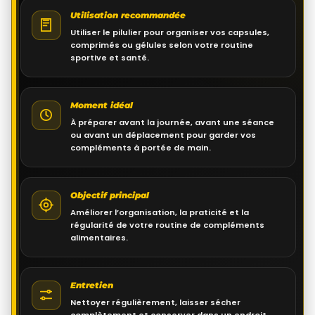
Utilisation recommandée
Utiliser le pilulier pour organiser vos capsules,
comprimés ou gélules selon votre routine
sportive et santé.
Moment idéal
À préparer avant la journée, avant une séance
ou avant un déplacement pour garder vos
compléments à portée de main.
Objectif principal
Améliorer l’organisation, la praticité et la
régularité de votre routine de compléments
alimentaires.
Entretien
Nettoyer régulièrement, laisser sécher
complètement et conserver dans un endroit