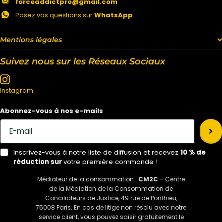
forceaddictpro@gmail.com
Posez vos questions sur
WhatsApp
Mentions légales
Suivez nous sur les Réseaux Sociaux
Instagram
Abonnez-vous à nos e-mails
Inscrivez-vous à notre liste de diffusion et recevez
10 % de
réduction sur
votre première commande !
Médiateur de la consommation :
CM2C
– Centre
de la Médiation de la Consommation de
Conciliateurs de Justice, 49 rue de Ponthieu,
75008 Paris. En cas de litige non résolu avec notre
service client, vous pouvez saisir gratuitement le