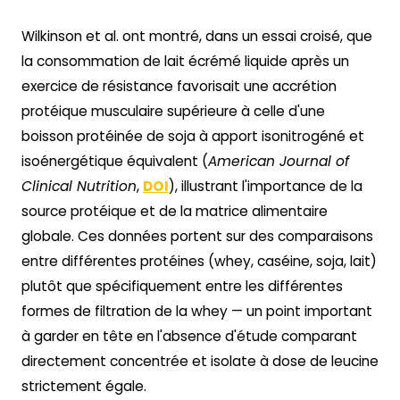
Wilkinson et al. ont montré, dans un essai croisé, que
la consommation de lait écrémé liquide après un
exercice de résistance favorisait une accrétion
protéique musculaire supérieure à celle d'une
boisson protéinée de soja à apport isonitrogéné et
isoénergétique équivalent (
American Journal of
Clinical Nutrition
,
DOI
), illustrant l'importance de la
source protéique et de la matrice alimentaire
globale. Ces données portent sur des comparaisons
entre différentes protéines (whey, caséine, soja, lait)
plutôt que spécifiquement entre les différentes
formes de filtration de la whey — un point important
à garder en tête en l'absence d'étude comparant
directement concentrée et isolate à dose de leucine
strictement égale.