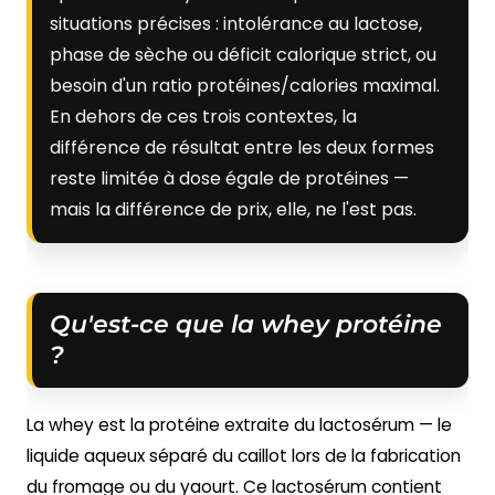
situations précises : intolérance au lactose,
phase de sèche ou déficit calorique strict, ou
besoin d'un ratio protéines/calories maximal.
En dehors de ces trois contextes, la
différence de résultat entre les deux formes
reste limitée à dose égale de protéines —
mais la différence de prix, elle, ne l'est pas.
Qu'est-ce que la whey protéine
?
La whey est la protéine extraite du lactosérum — le
liquide aqueux séparé du caillot lors de la fabrication
du fromage ou du yaourt. Ce lactosérum contient