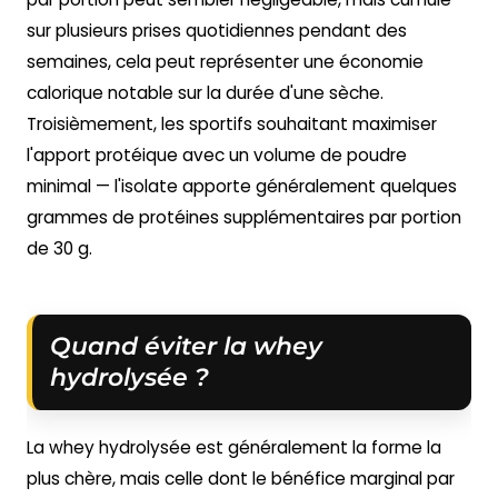
sur plusieurs prises quotidiennes pendant des
semaines, cela peut représenter une économie
calorique notable sur la durée d'une sèche.
Troisièmement, les sportifs souhaitant maximiser
l'apport protéique avec un volume de poudre
minimal — l'isolate apporte généralement quelques
grammes de protéines supplémentaires par portion
de 30 g.
Quand éviter la whey
hydrolysée ?
La whey hydrolysée est généralement la forme la
plus chère, mais celle dont le bénéfice marginal par