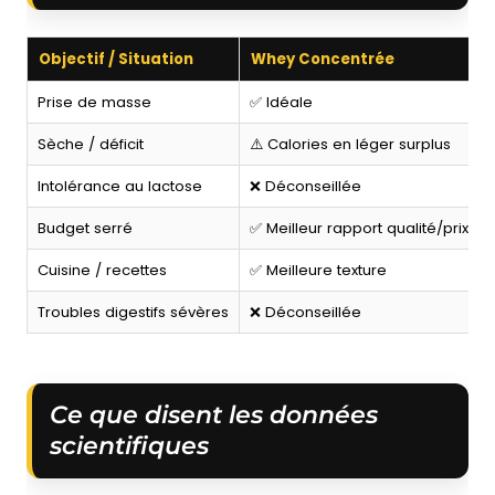
Objectif / Situation
Whey Concentrée
Prise de masse
✅ Idéale
Sèche / déficit
⚠️ Calories en léger surplus
Intolérance au lactose
❌ Déconseillée
Budget serré
✅ Meilleur rapport qualité/prix
Cuisine / recettes
✅ Meilleure texture
Troubles digestifs sévères
❌ Déconseillée
Ce que disent les données
scientifiques