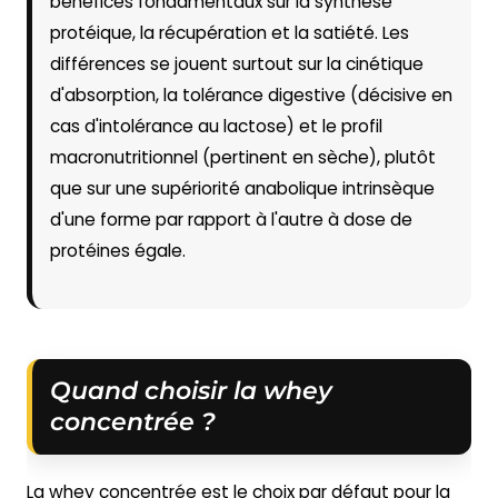
bénéfices fondamentaux sur la synthèse
protéique, la récupération et la satiété. Les
différences se jouent surtout sur la cinétique
d'absorption, la tolérance digestive (décisive en
cas d'intolérance au lactose) et le profil
macronutritionnel (pertinent en sèche), plutôt
que sur une supériorité anabolique intrinsèque
d'une forme par rapport à l'autre à dose de
protéines égale.
Quand choisir la whey
concentrée ?
La whey concentrée est le choix par défaut pour la