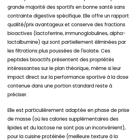
grande majorité des sportifs en bonne santé sans
contrainte digestive spécifique. Elle offre un rapport
qualité/prix avantageux et conserve des fractions
bioactives (lactoferrine, immunoglobulines, alpha-
lactalbumine) qui sont partiellement éliminées par
les filtrations plus poussées de l'isolate. Ces
peptides bioactifs présentent des propriétés
intéressantes sur le plan théorique, même si leur
impact direct sur la performance sportive à la dose
contenue dans une portion standard reste à
préciser.
Elle est particulièrement adaptée en phase de prise
de masse (où les calories supplémentaires des
lipides et du lactose ne sont pas un inconvénient),
pour la cuisine protéinée (meilleure texture à la