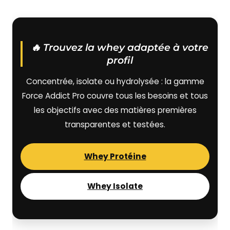
🔥 Trouvez la whey adaptée à votre
profil
Concentrée, isolate ou hydrolysée : la gamme
Force Addict Pro couvre tous les besoins et tous
les objectifs avec des matières premières
transparentes et testées.
Whey Protéine
Whey Isolate