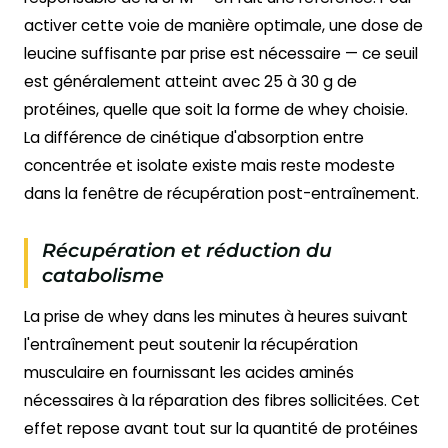
activer cette voie de manière optimale, une dose de
leucine suffisante par prise est nécessaire — ce seuil
est généralement atteint avec 25 à 30 g de
protéines, quelle que soit la forme de whey choisie.
La différence de cinétique d'absorption entre
concentrée et isolate existe mais reste modeste
dans la fenêtre de récupération post-entraînement.
Récupération et réduction du
catabolisme
La prise de whey dans les minutes à heures suivant
l'entraînement peut soutenir la récupération
musculaire en fournissant les acides aminés
nécessaires à la réparation des fibres sollicitées. Cet
effet repose avant tout sur la quantité de protéines