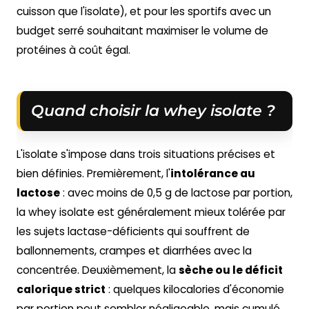
cuisson que l'isolate), et pour les sportifs avec un
budget serré souhaitant maximiser le volume de
protéines à coût égal.
Quand choisir la whey isolate ?
L'isolate s'impose dans trois situations précises et
bien définies. Premièrement, l'
intolérance au
lactose
: avec moins de 0,5 g de lactose par portion,
la whey isolate est généralement mieux tolérée par
les sujets lactase-déficients qui souffrent de
ballonnements, crampes et diarrhées avec la
concentrée. Deuxièmement, la
sèche ou le déficit
calorique strict
: quelques kilocalories d'économie
par portion peut sembler négligeable, mais cumulé