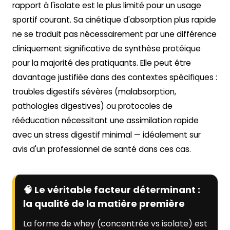
rapport à l'isolate est le plus limité pour un usage
sportif courant. Sa cinétique d'absorption plus rapide
ne se traduit pas nécessairement par une différence
cliniquement significative de synthèse protéique
pour la majorité des pratiquants. Elle peut être
davantage justifiée dans des contextes spécifiques :
troubles digestifs sévères (malabsorption,
pathologies digestives) ou protocoles de
rééducation nécessitant une assimilation rapide
avec un stress digestif minimal — idéalement sur
avis d'un professionnel de santé dans ces cas.
🧠 Le véritable facteur déterminant :
la qualité de la matière première
La forme de whey (concentrée vs isolate) est