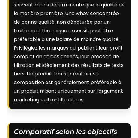
souvent moins déterminante que la qualité de
la matière première. Une whey concentrée
de bonne qualité, non dénaturée par un
traitement thermique excessif, peut être
préférable à une isolate de moindre qualité.
Privilégiez les marques qui publient leur profil
complet en acides aminés, leur procédé de
filtration et idéalement des résultats de tests
tiers. Un produit transparent sur sa
composition est généralement préférable à
un produit misant uniquement sur l'argument
marketing « ultra-filtration ».
Comparatif selon les objectifs