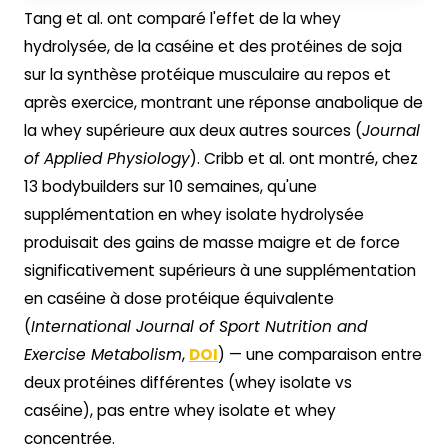
Tang et al. ont comparé l'effet de la whey
hydrolysée, de la caséine et des protéines de soja
sur la synthèse protéique musculaire au repos et
après exercice, montrant une réponse anabolique de
la whey supérieure aux deux autres sources (
Journal
of Applied Physiology
). Cribb et al. ont montré, chez
13 bodybuilders sur 10 semaines, qu'une
supplémentation en whey isolate hydrolysée
produisait des gains de masse maigre et de force
significativement supérieurs à une supplémentation
en caséine à dose protéique équivalente
(
International Journal of Sport Nutrition and
Exercise Metabolism
,
DOI
) — une comparaison entre
deux protéines différentes (whey isolate vs
caséine), pas entre whey isolate et whey
concentrée.