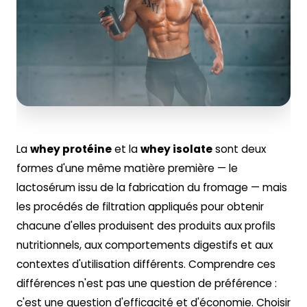
La
whey protéine
et la
whey isolate
sont deux
formes d'une même matière première — le
lactosérum issu de la fabrication du fromage — mais
les procédés de filtration appliqués pour obtenir
chacune d'elles produisent des produits aux profils
nutritionnels, aux comportements digestifs et aux
contextes d'utilisation différents. Comprendre ces
différences n'est pas une question de préférence :
c'est une question d'efficacité et d'économie. Choisir