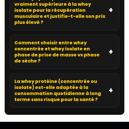
vraiment supérieure à la whey
isolate pour la récupération
musculaire et justifie-t-elle son prix
plus élevé ?
Comment choisir entre whey
concentrée et whey isolate en
phase de prise de masse vs phase
de sèche ?
La whey protéine (concentrée ou
isolate) est-elle adaptée à la
consommation quotidienne à long
terme sans risque pour la santé ?