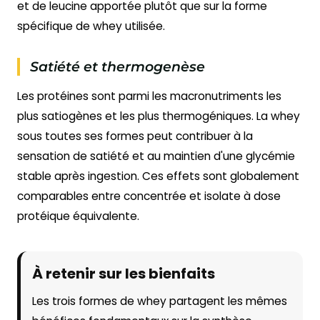
et de leucine apportée plutôt que sur la forme
spécifique de whey utilisée.
Satiété et thermogenèse
Les protéines sont parmi les macronutriments les
plus satiogènes et les plus thermogéniques. La whey
sous toutes ses formes peut contribuer à la
sensation de satiété et au maintien d'une glycémie
stable après ingestion. Ces effets sont globalement
comparables entre concentrée et isolate à dose
protéique équivalente.
À retenir sur les bienfaits
Les trois formes de whey partagent les mêmes