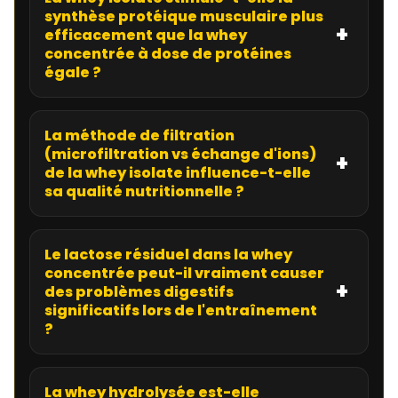
synthèse protéique musculaire plus
efficacement que la whey
concentrée à dose de protéines
égale ?
La méthode de filtration
(microfiltration vs échange d'ions)
de la whey isolate influence-t-elle
sa qualité nutritionnelle ?
Le lactose résiduel dans la whey
concentrée peut-il vraiment causer
des problèmes digestifs
significatifs lors de l'entraînement
?
La whey hydrolysée est-elle