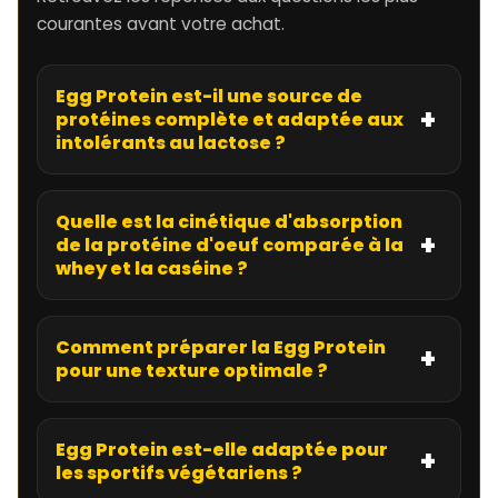
courantes avant votre achat.
Egg Protein est-il une source de
protéines complète et adaptée aux
intolérants au lactose ?
Quelle est la cinétique d'absorption
de la protéine d'oeuf comparée à la
whey et la caséine ?
Comment préparer la Egg Protein
pour une texture optimale ?
Egg Protein est-elle adaptée pour
les sportifs végétariens ?