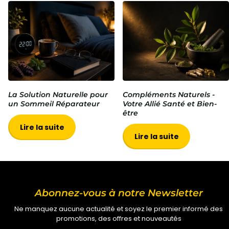
La Solution Naturelle pour
Compléments Naturels -
un Sommeil Réparateur
Votre Allié Santé et Bien-
être
Lire la suite
Lire la suite
Abonnez-vous à notre Newsletter
Ne manquez aucune actualité et soyez le premier informé des
promotions, des offres et nouveautés