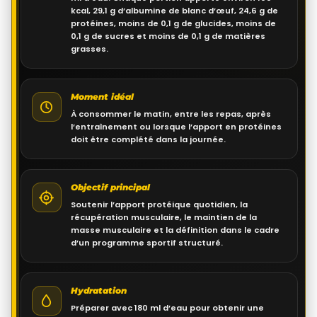
kcal, 29,1 g d’albumine de blanc d’œuf, 24,6 g de
protéines, moins de 0,1 g de glucides, moins de
0,1 g de sucres et moins de 0,1 g de matières
grasses.
Moment idéal
À consommer le matin, entre les repas, après
l’entraînement ou lorsque l’apport en protéines
doit être complété dans la journée.
Objectif principal
Soutenir l’apport protéique quotidien, la
récupération musculaire, le maintien de la
masse musculaire et la définition dans le cadre
d’un programme sportif structuré.
Hydratation
Préparer avec 180 ml d’eau pour obtenir une