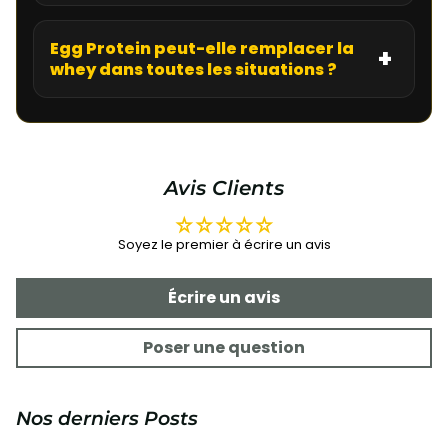
Egg Protein peut-elle remplacer la
whey dans toutes les situations ?
Avis Clients
Soyez le premier à écrire un avis
Écrire un avis
Poser une question
Nos derniers Posts